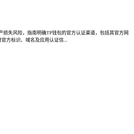
产损失风险，指南明确TP钱包的官方认证渠道，包括其官方网
官方标识、域名及应用认证信...