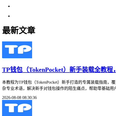
最新文章
TP钱包（TokenPocket）新手装载全
本教程为TP钱包（TokenPocket）新手打造的专属装
杂专业术语，解决新手对钱包操作的陌生痛点，帮助零基础用户
2026-08-08 08:30:36