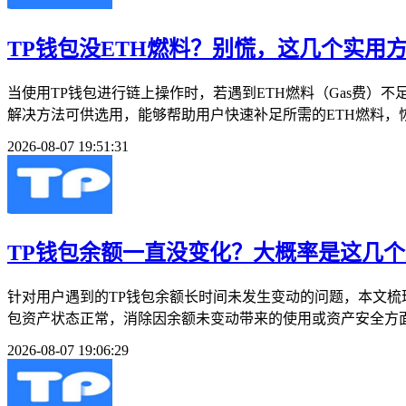
TP钱包没ETH燃料？别慌，这几个实用
当使用TP钱包进行链上操作时，若遇到ETH燃料（Gas费）
解决方法可供选用，能够帮助用户快速补足所需的ETH燃料，恢
2026-08-07 19:51:31
TP钱包余额一直没变化？大概率是这几
针对用户遇到的TP钱包余额长时间未发生变动的问题，本文
包资产状态正常，消除因余额未变动带来的使用或资产安全方面
2026-08-07 19:06:29