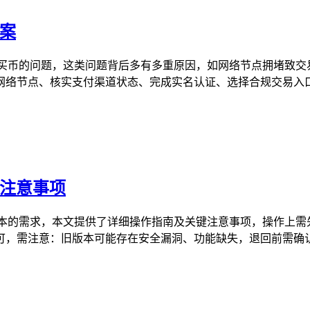
案
买币的问题，这类问题背后多有多重原因，如网络节点拥堵致交
络节点、核实支付渠道状态、完成实名认证、选择合规交易入口，
及注意事项
版本的需求，本文提供了详细操作指南及关键注意事项，操作上需
，需注意：旧版本可能存在安全漏洞、功能缺失，退回前需确认其