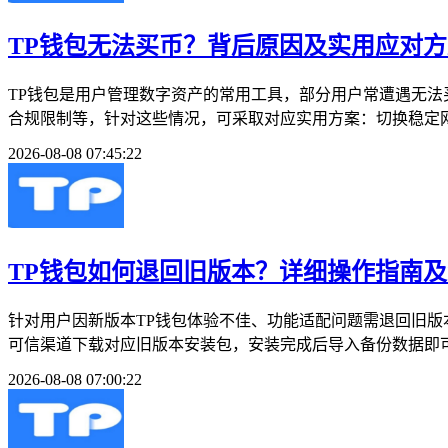
TP钱包无法买币？背后原因及实用应对方
TP钱包是用户管理数字资产的常用工具，部分用户常遭遇无法
合规限制等，针对这些情况，可采取对应实用方案：切换稳定网
2026-08-08 07:45:22
TP钱包如何退回旧版本？详细操作指南
针对用户因新版本TP钱包体验不佳、功能适配问题需退回旧
可信渠道下载对应旧版本安装包，安装完成后导入备份数据即可
2026-08-08 07:00:22