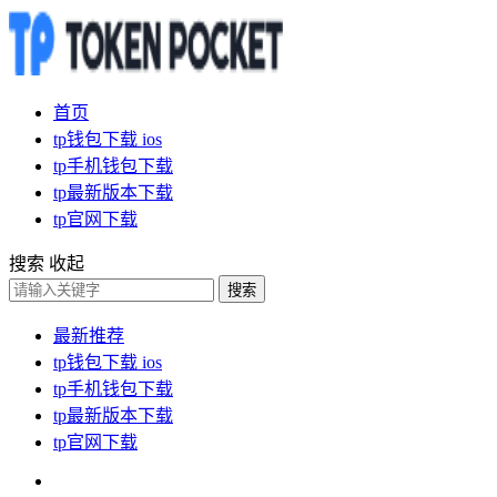
首页
tp钱包下载 ios
tp手机钱包下载
tp最新版本下载
tp官网下载
搜索
收起
搜索
最新推荐
tp钱包下载 ios
tp手机钱包下载
tp最新版本下载
tp官网下载