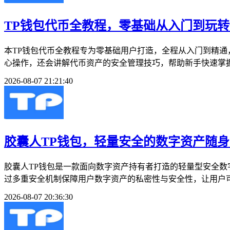
TP钱包代币全教程，零基础从入门到玩
本TP钱包代币全教程专为零基础用户打造，全程从入门到精通
心操作，还会讲解代币资产的安全管理技巧，帮助新手快速掌握
2026-08-07 21:21:40
胶囊人TP钱包，轻量安全的数字资产随
胶囊人TP钱包是一款面向数字资产持有者打造的轻量型安全
过多重安全机制保障用户数字资产的私密性与安全性，让用户可
2026-08-07 20:36:30