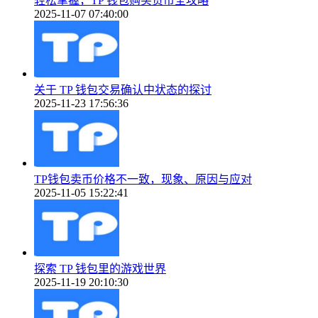
轻松掌握，TP 钱包购买货币全攻略
2025-11-07 07:40:00
关于 TP 钱包交易确认中状态的探讨
2025-11-23 17:56:36
TP钱包卖币价格不一致，现象、原因与应对
2025-11-05 15:22:41
探索 TP 钱包里的游戏世界
2025-11-19 20:10:30