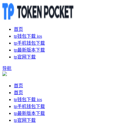
首页
tp钱包下载 ios
tp手机钱包下载
tp最新版本下载
tp官网下载
导航
首页
首页
tp钱包下载 ios
tp手机钱包下载
tp最新版本下载
tp官网下载