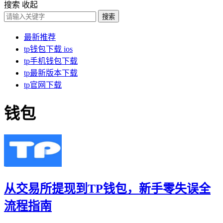
搜索
收起
搜索
最新推荐
tp钱包下载 ios
tp手机钱包下载
tp最新版本下载
tp官网下载
钱包
从交易所提现到TP钱包，新手零失误全
流程指南