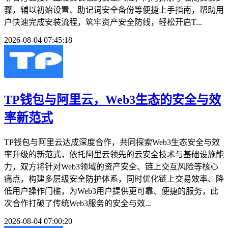
骤，辅以初始设置、助记词安全备份等便捷上手指南，帮助用
户快速完成安装流程，筑牢资产安全防线，轻松开启T...
2026-08-04 07:45:18
TP钱包与阿里云，Web3生态的安全与效
率新范式
TP钱包与阿里云达成深度合作，共同探索Web3生态安全与效
率升级的新范式，依托阿里云领先的云安全技术与基础设施能
力，双方将针对Web3领域的资产安全、链上交互风险等核心
痛点，构建多层级安全防护体系，同时优化链上交易效率、降
低用户操作门槛，为Web3用户提供更可靠、便捷的服务，此
次合作打破了传统Web3服务的安全与效...
2026-08-04 07:00:20