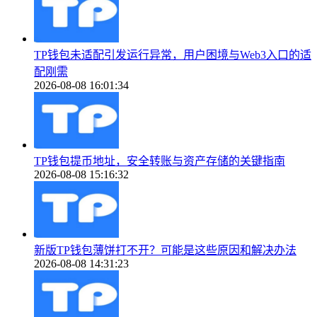
TP钱包未适配引发运行异常，用户困境与Web3入口的适
配刚需
2026-08-08 16:01:34
TP钱包提币地址，安全转账与资产存储的关键指南
2026-08-08 15:16:32
新版TP钱包薄饼打不开？可能是这些原因和解决办法
2026-08-08 14:31:23