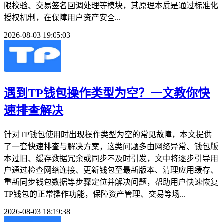
限校验、交易签名回调处理等模块，其原理本质是通过标准化
授权机制，在保障用户资产安全...
2026-08-03 19:05:03
遇到TP钱包操作类型为空？一文教你快
速排查解决
针对TP钱包使用时出现操作类型为空的常见故障，本文提供
了一套快速排查与解决方案，这类问题多由网络异常、钱包版
本过旧、缓存数据冗余或同步不及时引发，文中将逐步引导用
户通过检查网络连接、更新钱包至最新版本、清理应用缓存、
重新同步钱包数据等步骤定位并解决问题，帮助用户快速恢复
TP钱包的正常操作功能，保障资产管理、交易等场...
2026-08-03 18:19:38