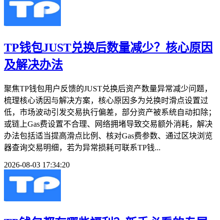
TP钱包JUST兑换后数量减少？核心原因
及解决办法
聚焦TP钱包用户反馈的JUST兑换后资产数量异常减少问题，
梳理核心诱因与解决方案，核心原因多为兑换时滑点设置过
低，市场波动引发交易执行偏差，部分资产被系统自动扣除；
或链上Gas费设置不合理、网络拥堵导致交易额外消耗，解决
办法包括适当提高滑点比例、核对Gas费参数、通过区块浏览
器查询交易明细，若为异常损耗可联系TP钱...
2026-08-03 17:34:20