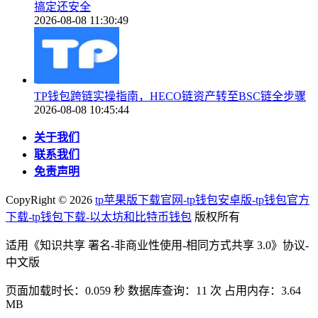
搞定还安全
2026-08-08 11:30:49
TP钱包跨链实操指南，HECO链资产转至BSC链全步骤
2026-08-08 10:45:44
关于我们
联系我们
免责声明
CopyRight ©
2026
tp苹果版下载官网-tp钱包安卓版-tp钱包官方
下载-tp钱包下载-以太坊和比特币钱包
版权所有
适用《知识共享 署名-非商业性使用-相同方式共享 3.0》协议-
中文版
页面加载时长：0.059 秒 数据库查询：11 次 占用内存：3.64
MB