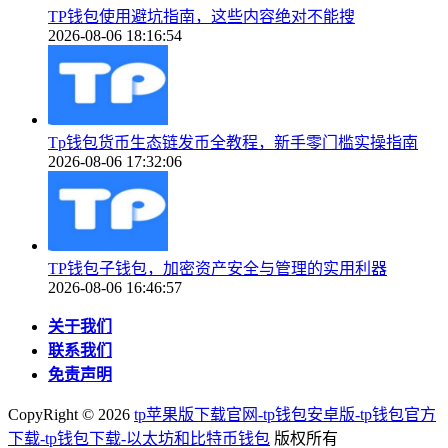
TP钱包使用避坑指南，这些内容绝对不能搜
2026-08-06 18:16:54
Tp钱包货币生态链发币全教程，新手零门槛实操指南
2026-08-06 17:32:06
TP钱包子钱包，加密资产安全与管理的实用利器
2026-08-06 16:46:57
关于我们
联系我们
免责声明
CopyRight ©
2026
tp苹果版下载官网-tp钱包安卓版-tp钱包官方
下载-tp钱包下载-以太坊和比特币钱包
版权所有