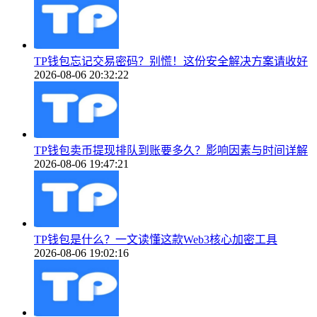
TP钱包忘记交易密码？别慌！这份安全解决方案请收好
2026-08-06 20:32:22
TP钱包卖币提现排队到账要多久？影响因素与时间详解
2026-08-06 19:47:21
TP钱包是什么？一文读懂这款Web3核心加密工具
2026-08-06 19:02:16