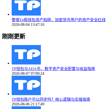
警惕Tp假钱包资产陷阱，加密货币用户的资产安全红线
2026-08-04 13:47:10
刚刚更新
TP钱包与ADA币，数字资产安全配置与收益指南
2026-08-07 07:00:24
TP钱包账户可以同步吗？核心逻辑与实操指南
2026-08-06 21:17:49