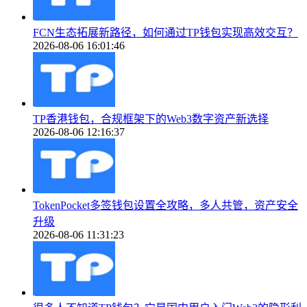
FCN生态拓展新路径，如何通过TP钱包实现高效交互？
2026-08-06 16:01:46
TP香港钱包，合规框架下的Web3数字资产新选择
2026-08-06 12:16:37
TokenPocket多签钱包设置全攻略，多人共管，资产安全
升级
2026-08-06 11:31:23