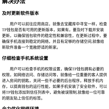
解决办法
及时更新软件版本
用户可以前往应用商店，就像去宝藏库中寻宝一样，检查
TP钱包是否有可用的更新版本，如果有，要及时下载并安装
更新，以确保钱包软件的稳定性和兼容性，在更新过程中，要
确保手机连接到稳定的网络，并且有足够的存储空间,就像给
新软件准备一个宽敞舒适的新家。
仔细检查手机系统设置
用户可以检查手机的权限设置，确保TP钱包拥有必要的
权限，如网络访问、存储访问等，就像给一位重要的客人提供
进入房间的钥匙，关闭一些不必要的后台程序，释放手机内
存，以提高钱包的运行性能，如果手机安装了安全软件，可以
将TP钱包添加到信任列表中，避免被误限制,就像给一位可靠
的朋友贴上信任的标签。
全力优化网络环境