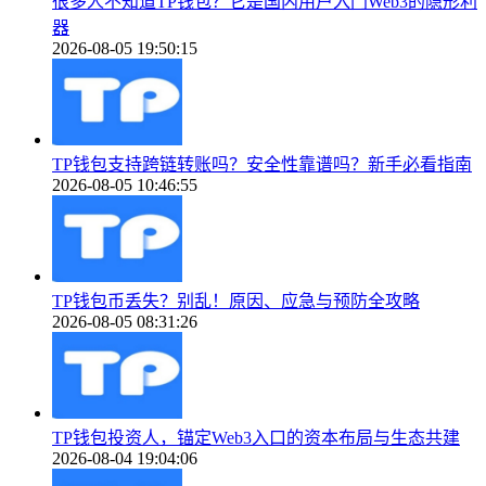
很多人不知道TP钱包？它是国内用户入门Web3的隐形利
器
2026-08-05 19:50:15
TP钱包支持跨链转账吗？安全性靠谱吗？新手必看指南
2026-08-05 10:46:55
TP钱包币丢失？别乱！原因、应急与预防全攻略
2026-08-05 08:31:26
TP钱包投资人，锚定Web3入口的资本布局与生态共建
2026-08-04 19:04:06