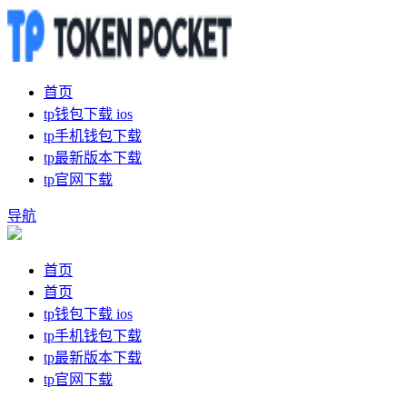
首页
tp钱包下载 ios
tp手机钱包下载
tp最新版本下载
tp官网下载
导航
首页
首页
tp钱包下载 ios
tp手机钱包下载
tp最新版本下载
tp官网下载