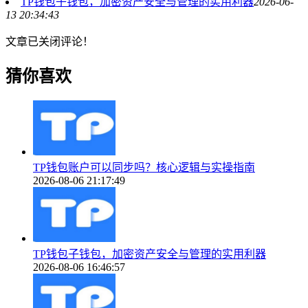
TP钱包子钱包，加密资产安全与管理的实用利器
2026-06-
13 20:34:43
文章已关闭评论！
猜你喜欢
TP钱包账户可以同步吗？核心逻辑与实操指南
2026-08-06 21:17:49
TP钱包子钱包，加密资产安全与管理的实用利器
2026-08-06 16:46:57