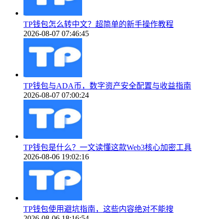
TP钱包怎么转中文？超简单的新手操作教程
2026-08-07 07:46:45
TP钱包与ADA币，数字资产安全配置与收益指南
2026-08-07 07:00:24
TP钱包是什么？一文读懂这款Web3核心加密工具
2026-08-06 19:02:16
TP钱包使用避坑指南，这些内容绝对不能搜
2026-08-06 18:16:54