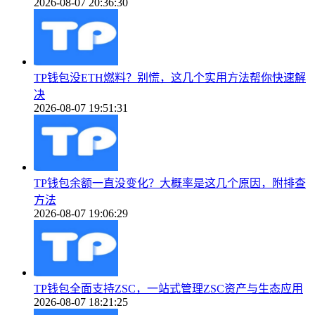
2026-08-07 20:36:30
TP钱包没ETH燃料？别慌，这几个实用方法帮你快速解
决
2026-08-07 19:51:31
TP钱包余额一直没变化？大概率是这几个原因，附排查
方法
2026-08-07 19:06:29
TP钱包全面支持ZSC，一站式管理ZSC资产与生态应用
2026-08-07 18:21:25