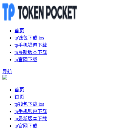
首页
tp钱包下载 ios
tp手机钱包下载
tp最新版本下载
tp官网下载
导航
首页
首页
tp钱包下载 ios
tp手机钱包下载
tp最新版本下载
tp官网下载