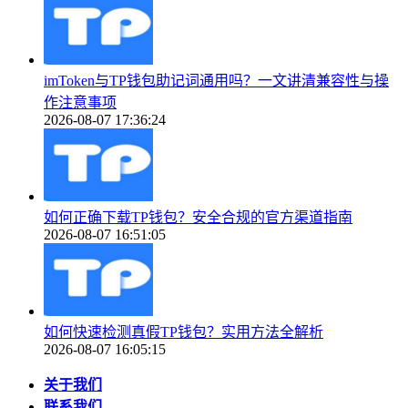
imToken与TP钱包助记词通用吗？一文讲清兼容性与操
作注意事项
2026-08-07 17:36:24
如何正确下载TP钱包？安全合规的官方渠道指南
2026-08-07 16:51:05
如何快速检测真假TP钱包？实用方法全解析
2026-08-07 16:05:15
关于我们
联系我们