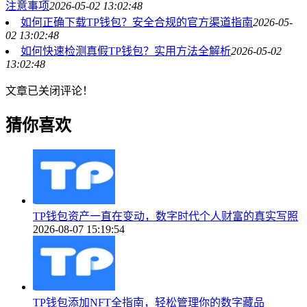
注意事项
2026-05-02 13:02:48
如何正确下载TP钱包？安全合规的官方渠道指南
2026-05-
02 13:02:48
如何快速检测真假TP钱包？实用方法全解析
2026-05-02
13:02:48
文章已关闭评论！
猜你喜欢
TP钱包资产一直在变动，数字时代个人财富的真实写照
2026-08-07 15:19:54
TP钱包添加NFT全指南，轻松管理你的数字藏品