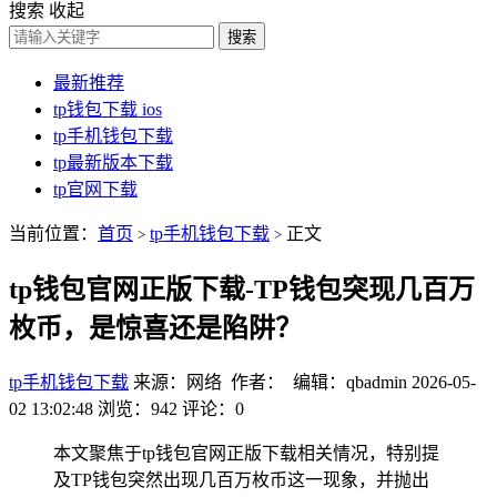
搜索
收起
搜索
最新推荐
tp钱包下载 ios
tp手机钱包下载
tp最新版本下载
tp官网下载
当前位置：
首页
tp手机钱包下载
正文
>
>
tp钱包官网正版下载-TP钱包突现几百万
枚币，是惊喜还是陷阱？
tp手机钱包下载
来源：网络 作者： 编辑：qbadmin
2026-05-
02 13:02:48
浏览：942
评论：0
本文聚焦于tp钱包官网正版下载相关情况，特别提
及TP钱包突然出现几百万枚币这一现象，并抛出