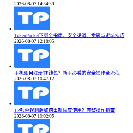
2026-08-07 14:34:39
TokenPocket下载全指南，安全渠道、步骤与避坑技巧
2026-08-07 12:18:05
手机如何注册TP钱包？新手必看的安全操作全流程
2026-08-07 10:47:12
TP钱包误删后如何重新恢复使用？完整操作指南
2026-08-07 10:02:05