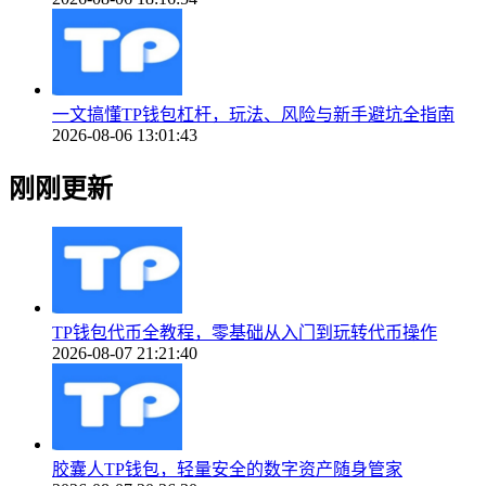
一文搞懂TP钱包杠杆，玩法、风险与新手避坑全指南
2026-08-06 13:01:43
刚刚更新
TP钱包代币全教程，零基础从入门到玩转代币操作
2026-08-07 21:21:40
胶囊人TP钱包，轻量安全的数字资产随身管家