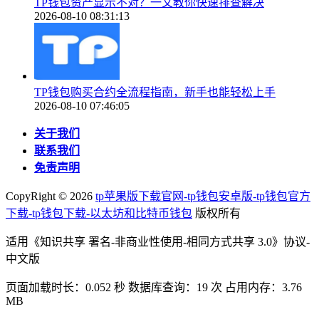
TP钱包资产显示不对？一文教你快速排查解决
2026-08-10 08:31:13
TP钱包购买合约全流程指南，新手也能轻松上手
2026-08-10 07:46:05
关于我们
联系我们
免责声明
CopyRight ©
2026
tp苹果版下载官网-tp钱包安卓版-tp钱包官方
下载-tp钱包下载-以太坊和比特币钱包
版权所有
适用《知识共享 署名-非商业性使用-相同方式共享 3.0》协议-
中文版
页面加载时长：0.052 秒 数据库查询：19 次 占用内存：3.76
MB