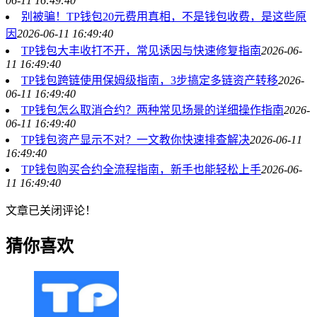
06-11 16:49:40
别被骗！TP钱包20元费用真相，不是钱包收费，是这些原
因
2026-06-11 16:49:40
TP钱包大丰收打不开，常见诱因与快速修复指南
2026-06-
11 16:49:40
TP钱包跨链使用保姆级指南，3步搞定多链资产转移
2026-
06-11 16:49:40
TP钱包怎么取消合约？两种常见场景的详细操作指南
2026-
06-11 16:49:40
TP钱包资产显示不对？一文教你快速排查解决
2026-06-11
16:49:40
TP钱包购买合约全流程指南，新手也能轻松上手
2026-06-
11 16:49:40
文章已关闭评论！
猜你喜欢