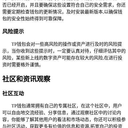
否已经开启，并且要确保这些设置符合自己的安全需求，你还
需要定期检查钱包的更新情况，及时安装最新版本,以确保钱
包的安全性始终得到可靠保障。
风险提示
TP钱包会对一些高风险的操作或资产进行及时的风险提
示，当你收到这些提示时，一定要认真对待，仔细评估其中的
风险，某些新上线的数字资产可能存在较大的风险,在进行投
资时需要格外谨慎。
社区和资讯观察
社区互动
TP钱包通常拥有自己的专属社区，在这个社区中，用户
可以自由地交流经验、分享信息，通过观察社区中的讨论内
容，你能够了解其他用户的看法和市场动态，你还可以积极参
与社区活动，获取更多有价值的信息和资源,拓宽自己的投资