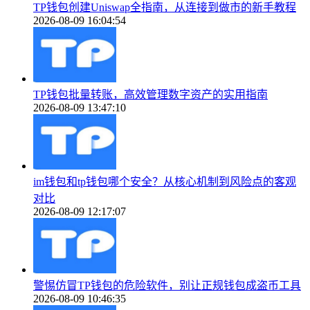
TP钱包创建Uniswap全指南，从连接到做市的新手教程
2026-08-09 16:04:54
TP钱包批量转账，高效管理数字资产的实用指南
2026-08-09 13:47:10
im钱包和tp钱包哪个安全？从核心机制到风险点的客观
对比
2026-08-09 12:17:07
警惕仿冒TP钱包的危险软件，别让正规钱包成盗币工具
2026-08-09 10:46:35