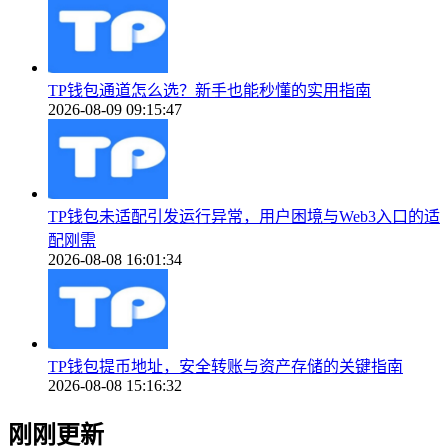
TP钱包通道怎么选？新手也能秒懂的实用指南
2026-08-09 09:15:47
TP钱包未适配引发运行异常，用户困境与Web3入口的适
配刚需
2026-08-08 16:01:34
TP钱包提币地址，安全转账与资产存储的关键指南
2026-08-08 15:16:32
刚刚更新