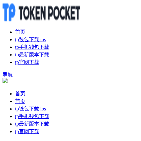
首页
tp钱包下载 ios
tp手机钱包下载
tp最新版本下载
tp官网下载
导航
首页
首页
tp钱包下载 ios
tp手机钱包下载
tp最新版本下载
tp官网下载