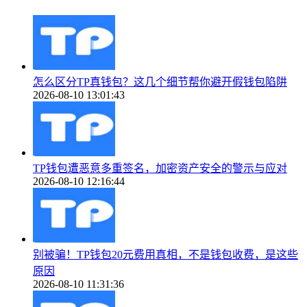
怎么区分TP真钱包？这几个细节帮你避开假钱包陷阱
2026-08-10 13:01:43
TP钱包遭恶意多重签名，加密资产安全的警示与应对
2026-08-10 12:16:44
别被骗！TP钱包20元费用真相，不是钱包收费，是这些
原因
2026-08-10 11:31:36