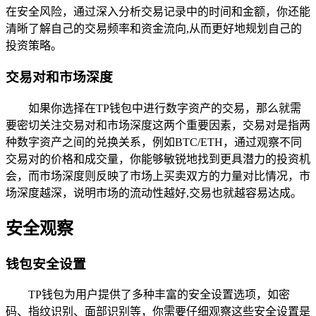
在安全风险，通过深入分析交易记录中的时间和金额，你还能
清晰了解自己的交易频率和资金流向,从而更好地规划自己的
投资策略。
交易对和市场深度
如果你选择在TP钱包中进行数字资产的交易，那么就需
要密切关注交易对和市场深度这两个重要因素，交易对是指两
种数字资产之间的兑换关系，例如BTC/ETH，通过观察不同
交易对的价格和成交量，你能够敏锐地找到更具潜力的投资机
会，而市场深度则反映了市场上买卖双方的力量对比情况，市
场深度越深，说明市场的流动性越好,交易也就越容易达成。
安全观察
钱包安全设置
TP钱包为用户提供了多种丰富的安全设置选项，如密
码、指纹识别、面部识别等，你需要仔细观察这些安全设置是