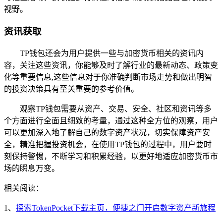
视野。
资讯获取
TP钱包还会为用户提供一些与加密货币相关的资讯内
容，关注这些资讯，你能够及时了解行业的最新动态、政策变
化等重要信息,这些信息对于你准确判断市场走势和做出明智
的投资决策具有至关重要的参考价值。
观察TP钱包需要从资产、交易、安全、社区和资讯等多
个方面进行全面且细致的考量，通过这种全方位的观察，用户
可以更加深入地了解自己的数字资产状况，切实保障资产安
全，精准把握投资机会，在使用TP钱包的过程中，用户要时
刻保持警惕，不断学习和积累经验，以更好地适应加密货币市
场的瞬息万变。
相关阅读：
1、
探索TokenPocket下载主页，便捷之门开启数字资产新旅程