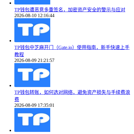
TP钱包遭恶意多重签名，加密资产安全的警示与应对
2026-08-10 12:16:44
TP钱包中芝麻开门（Gate.io）使用指南，新手快速上手
教程
2026-08-09 21:21:57
TP钱包转账，如何选对网络，避免资产损失与手续费浪
费
2026-08-09 17:35:01