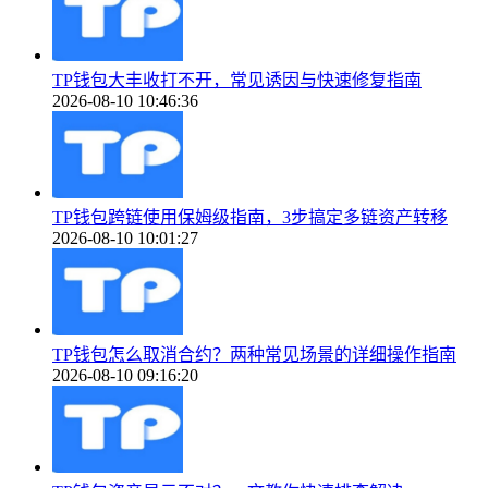
TP钱包大丰收打不开，常见诱因与快速修复指南
2026-08-10 10:46:36
TP钱包跨链使用保姆级指南，3步搞定多链资产转移
2026-08-10 10:01:27
TP钱包怎么取消合约？两种常见场景的详细操作指南
2026-08-10 09:16:20