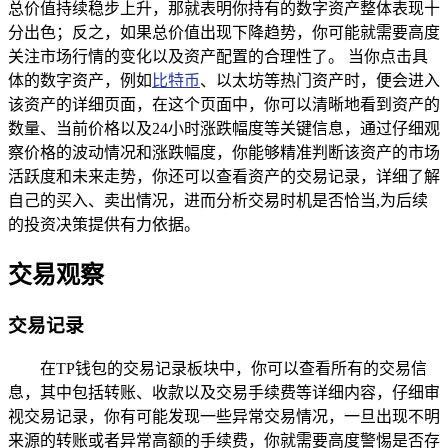
总价值持续稳步上升，那就表明你持有的数字资产整体表现十
分出色；反之，如果总价值出现下降趋势，你可能就需要高度
关注市场行情的变化以及资产配置的合理性了。 当你点击具
体的数字资产，例如
比特币
、以太坊等热门资产时，便会进入
该资产的详细页面，在这个页面中，你可以清晰地看到资产的
数量、当前价格以及24小时涨跌幅度等关键信息，通过仔细观
察价格的波动情况和涨跌幅度，你能够精准判断该资产的市场
活跃度和未来走势，你还可以查看资产的交易记录，详细了解
自己的买入、卖出情况，进而分析交易时机是否恰当,为后续
的投资决策提供有力依据。
交易观察
交易记录
在TP钱包的交易记录板块中，你可以查看所有的交易信
息，其中包括转账、收款以及交易手续费等详细内容，仔细审
视交易记录，你有可能发现一些异常交易情况，一旦出现不明
来源的转账或者异常高额的手续费，你就需要高度警惕是否存