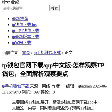
搜索
收起
搜索
最新推荐
tp钱包下载 ios
tp手机钱包下载
tp最新版本下载
tp官网下载
当前位置：
首页
tp手机钱包下载
正文
>
>
tp钱包官网下载app中文版-怎样观察TP
钱包，全面解析观察要点
tp手机钱包下载
来源：网络 作者： 编辑：qbadmin
2026-06-
11 16:49:40
浏览：897
评论：0
主要围绕TP钱包展开，涉及tp钱包官网下载app中
文版这一内容，同时着重阐述怎样观察TP钱包，