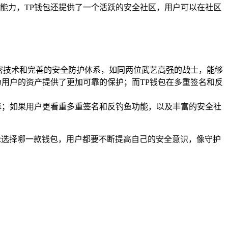
能力，TP钱包还提供了一个活跃的安全社区，用户可以在社区
密技术和完善的安全防护体系，如同两位武艺高强的战士，能够
用户的资产提供了更加可靠的保护；而TP钱包在多重签名和反
择；如果用户更看重多重签名和反钓鱼功能，以及丰富的安全社
论选择哪一款钱包，用户都要不断提高自己的安全意识，像守护