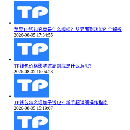
苹果TP钱包究竟是什么模样？从界面到功能的全解析
2026-08-05 17:34:55
TP钱包价格影响过高到底是什么意思？
2026-08-05 16:04:53
TP钱包怎么增加子钱包？新手超详细操作指南
2026-08-05 15:19:07