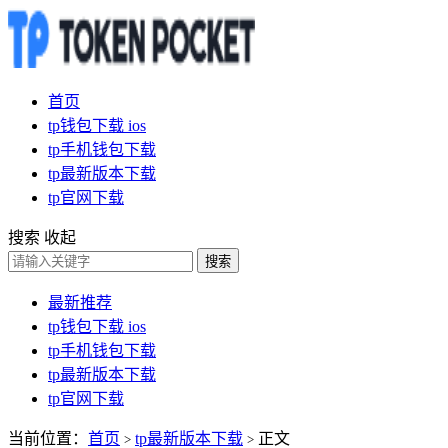
首页
tp钱包下载 ios
tp手机钱包下载
tp最新版本下载
tp官网下载
搜索
收起
搜索
最新推荐
tp钱包下载 ios
tp手机钱包下载
tp最新版本下载
tp官网下载
当前位置：
首页
tp最新版本下载
正文
>
>