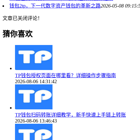
钱包2tp，下一代数字资产钱包的革新之路
2026-05-08 09:15:
文章已关闭评论！
猜你喜欢
TP钱包授权页面在哪里看？详细操作步骤指南
2026-08-06 14:31:42
TP钱包扫码转账详细教学，新手快速上手链上转账
2026-08-06 13:46:43