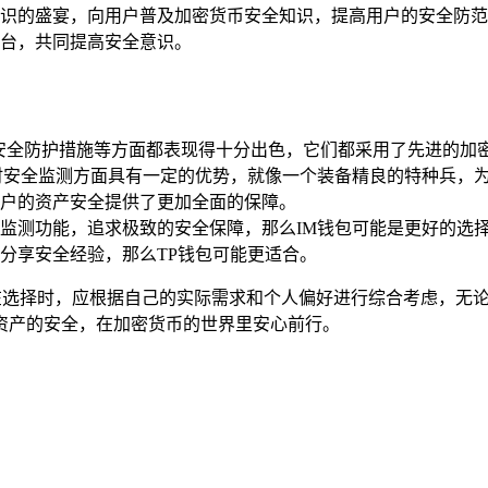
识的盛宴，向用户普及加密货币安全知识，提高用户的安全防范
台，共同提高安全意识。
和安全防护措施等方面都表现得十分出色，它们都采用了先进的加
时安全监测方面具有一定的优势，就像一个装备精良的特种兵，为
户的资产安全提供了更加全面的保障。
监测功能，追求极致的安全保障，那么IM钱包可能是更好的选
分享安全经验，那么TP钱包可能更适合。
户在选择时，应根据自己的实际需求和个人偏好进行综合考虑，无
资产的安全，在加密货币的世界里安心前行。