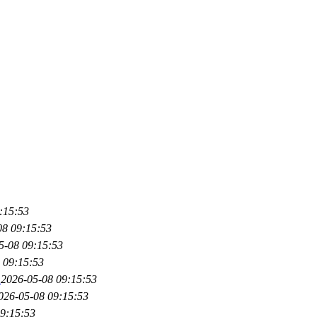
:15:53
08 09:15:53
5-08 09:15:53
 09:15:53
级
2026-05-08 09:15:53
026-05-08 09:15:53
9:15:53