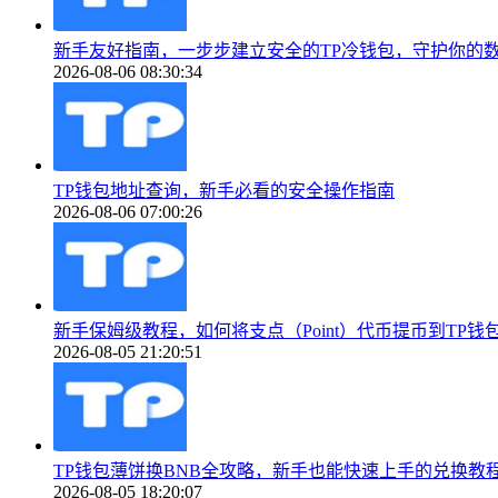
新手友好指南，一步步建立安全的TP冷钱包，守护你的
2026-08-06 08:30:34
TP钱包地址查询，新手必看的安全操作指南
2026-08-06 07:00:26
新手保姆级教程，如何将支点（Point）代币提币到TP钱包（To
2026-08-05 21:20:51
TP钱包薄饼换BNB全攻略，新手也能快速上手的兑换教
2026-08-05 18:20:07