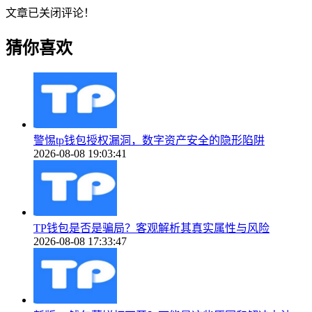
文章已关闭评论！
猜你喜欢
警惕tp钱包授权漏洞，数字资产安全的隐形陷阱
2026-08-08 19:03:41
TP钱包是否是骗局？客观解析其真实属性与风险
2026-08-08 17:33:47