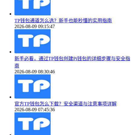
TP钱包通道怎么选？新手也能秒懂的实用指南
2026-08-09 09:15:47
新手必看，通过TP钱包创建Pi钱包的详细步骤与安全指
南
2026-08-09 08:30:46
官方TP钱包怎么下载？安全渠道与注意事项详解
2026-08-09 07:45:36