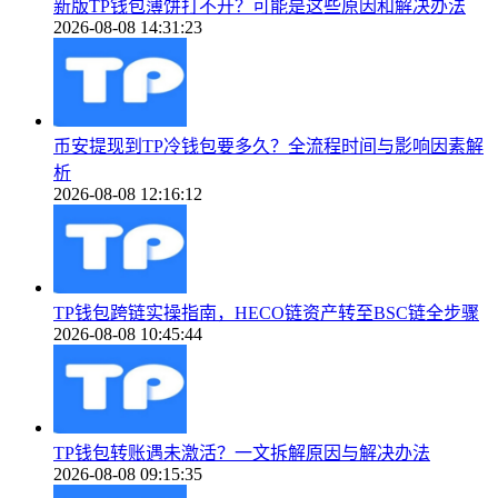
新版TP钱包薄饼打不开？可能是这些原因和解决办法
2026-08-08 14:31:23
币安提现到TP冷钱包要多久？全流程时间与影响因素解
析
2026-08-08 12:16:12
TP钱包跨链实操指南，HECO链资产转至BSC链全步骤
2026-08-08 10:45:44
TP钱包转账遇未激活？一文拆解原因与解决办法
2026-08-08 09:15:35