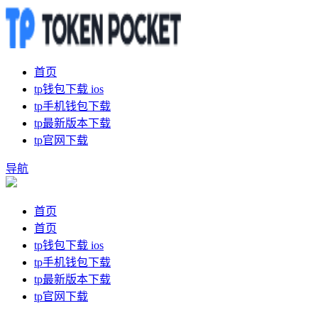
首页
tp钱包下载 ios
tp手机钱包下载
tp最新版本下载
tp官网下载
导航
首页
首页
tp钱包下载 ios
tp手机钱包下载
tp最新版本下载
tp官网下载