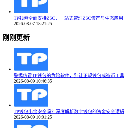
TP钱包全面支持ZSC，一站式管理ZSC资产与生态应用
2026-08-07 18:21:25
刚刚更新
警惕仿冒TP钱包的危险软件，别让正规钱包成盗币工具
2026-08-09 10:46:35
TP钱包出金安全吗？深度解析数字钱包的资金安全逻辑
2026-08-09 10:01:25