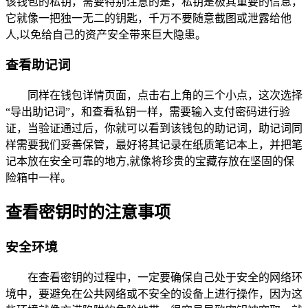
该钱包的私钥，需要特别注意的是，私钥是极其重要的信息，
它就像一把独一无二的钥匙，千万不要随意截图或泄露给他
人,以免给自己的资产安全带来巨大隐患。
查看助记词
同样在钱包详情页面，点击右上角的三个小点，这次选择
“导出助记词”，和查看私钥一样，需要输入支付密码进行验
证，当验证通过后，你就可以看到该钱包的助记词，助记词同
样需要我们妥善保管，最好将其记录在纸质笔记本上，并把笔
记本放在安全可靠的地方,就像将珍贵的宝藏存放在坚固的保
险箱中一样。
查看密钥时的注意事项
安全环境
在查看密钥的过程中，一定要确保自己处于安全的网络环
境中，要避免在公共网络或不安全的设备上进行操作，因为这