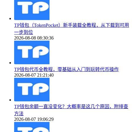
TP钱包（TokenPocket）新手装载全教程，从下载到可用
一步到位
2026-08-08 08:30:36
TP钱包代币全教程，零基础从入门到玩转代币操作
2026-08-07 21:21:40
TP钱包余额一直没变化？大概率是这几个原因，附排查
方法
2026-08-07 19:06:29