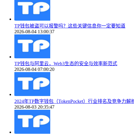
TP钱包被盗可以报警吗？这些关键信息你一定要知道
2026-08-04 13:00:37
TP钱包与阿里云，Web3生态的安全与效率新范式
2026-08-04 07:00:20
2024年TP数字钱包（TokenPocket）行业排名及竞争力解
2026-08-03 20:35:47