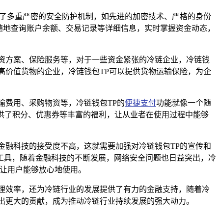
用了多重严密的安全防护机制，如先进的加密技术、严格的身份
随地查询账户余额、交易记录等详细信息，实时掌握资金动态，
资方案、保险服务等，对于一些资金紧张的冷链企业，冷链钱
高价值货物的企业，冷链钱包TP可以提供货物运输保险，为企
输费用、采购物资等，冷链钱包TP的
便捷支付
功能就像一个随
提供了积分、优惠券等丰富的福利，让从业者在使用过程中能够
金融科技的接受度不高，这就需要加强对冷链钱包TP的宣传和
工具，随着金融科技的不断发展，网络安全问题也日益突出，冷
,让用户能够放心地使用。
理效率，还为冷链行业的发展提供了有力的金融支持，随着冷
出更大的贡献，成为推动冷链行业持续发展的强大动力。