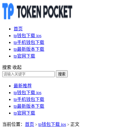
首页
tp钱包下载 ios
tp手机钱包下载
tp最新版本下载
tp官网下载
搜索
收起
搜索
最新推荐
tp钱包下载 ios
tp手机钱包下载
tp最新版本下载
tp官网下载
当前位置：
首页
tp钱包下载 ios
正文
>
>