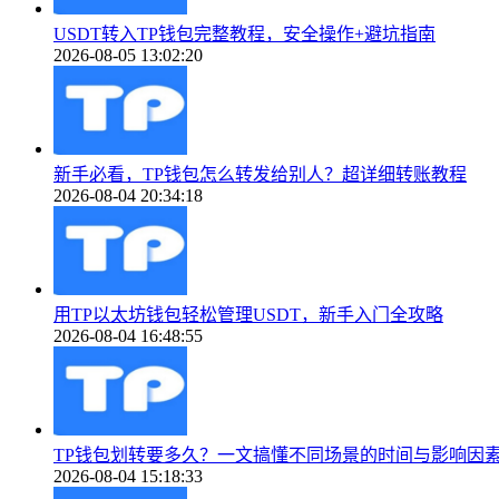
USDT转入TP钱包完整教程，安全操作+避坑指南
2026-08-05 13:02:20
新手必看，TP钱包怎么转发给别人？超详细转账教程
2026-08-04 20:34:18
用TP以太坊钱包轻松管理USDT，新手入门全攻略
2026-08-04 16:48:55
TP钱包划转要多久？一文搞懂不同场景的时间与影响因
2026-08-04 15:18:33