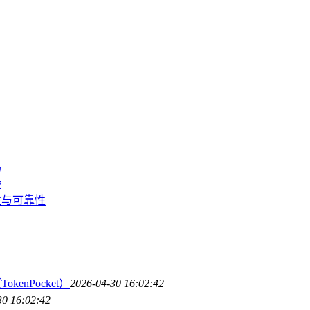
吗
验
性与可靠性
enPocket）
2026-04-30 16:02:42
30 16:02:42