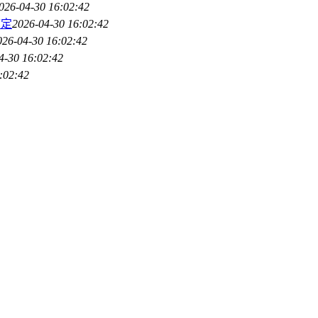
026-04-30 16:02:42
搞定
2026-04-30 16:02:42
026-04-30 16:02:42
4-30 16:02:42
:02:42