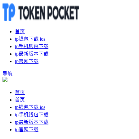
首页
tp钱包下载 ios
tp手机钱包下载
tp最新版本下载
tp官网下载
导航
首页
首页
tp钱包下载 ios
tp手机钱包下载
tp最新版本下载
tp官网下载