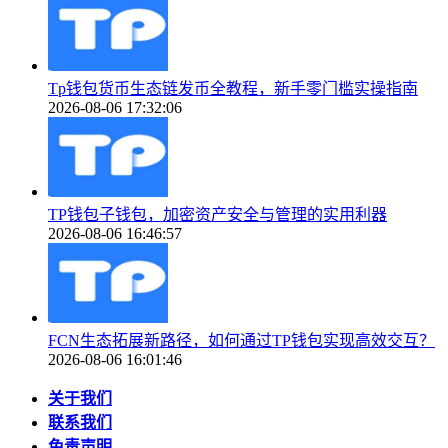
Tp钱包货币生态链发币全教程，新手零门槛实操指南
2026-08-06 17:32:06
TP钱包子钱包，加密资产安全与管理的实用利器
2026-08-06 16:46:57
FCN生态拓展新路径，如何通过TP钱包实现高效交互？
2026-08-06 16:01:46
关于我们
联系我们
免责声明