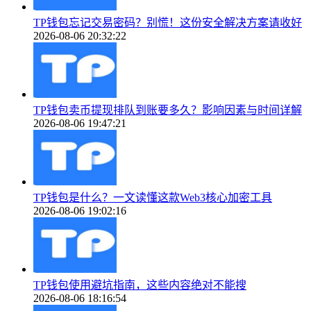
TP钱包忘记交易密码？别慌！这份安全解决方案请收好
2026-08-06 20:32:22
TP钱包卖币提现排队到账要多久？影响因素与时间详解
2026-08-06 19:47:21
TP钱包是什么？一文读懂这款Web3核心加密工具
2026-08-06 19:02:16
TP钱包使用避坑指南，这些内容绝对不能搜
2026-08-06 18:16:54