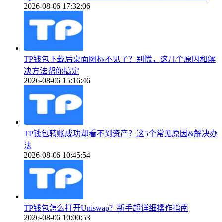
2026-08-06 17:32:06
TP钱包下载后桌面图标不见了？别慌，这几个原因和解
决方法帮你搞定
2026-08-06 15:16:46
TP钱包转账成功却看不到资产？这5个常见原因&解决办
法
2026-08-06 10:45:54
TP钱包怎么打开Uniswap？新手超详细操作指南
2026-08-06 10:00:53