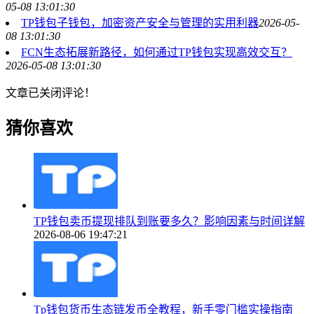
05-08 13:01:30
TP钱包子钱包，加密资产安全与管理的实用利器
2026-05-
08 13:01:30
FCN生态拓展新路径，如何通过TP钱包实现高效交互？
2026-05-08 13:01:30
文章已关闭评论！
猜你喜欢
TP钱包卖币提现排队到账要多久？影响因素与时间详解
2026-08-06 19:47:21
Tp钱包货币生态链发币全教程，新手零门槛实操指南