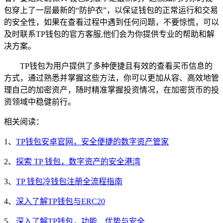
包穿上了一层最新的“防护衣”，以保证钱包的正常运行和交易
的安全性，如果在查看过程中遇到任何问题，不要惊慌，可以
及时联系TP钱包的官方客服,他们会为你提供专业的帮助和解
决方案。
TP钱包为用户提供了多种便捷且有效的查看买币信息的
方式，通过熟悉并掌握这些方法，你可以更加从容、高效地管
理自己的加密资产，随时精准掌握投资情况，在加密货币的投
资领域中稳健前行。
相关阅读：
1、
TP钱包安卓官网，安全便捷的数字资产管家
2、
探索 TP 钱包，数字资产的安全港湾
3、
TP 钱包冷钱包注册全流程指南
4、
深入了解TP钱包与ERC20
5、
深入了解TP钱包，功能、优势与安全