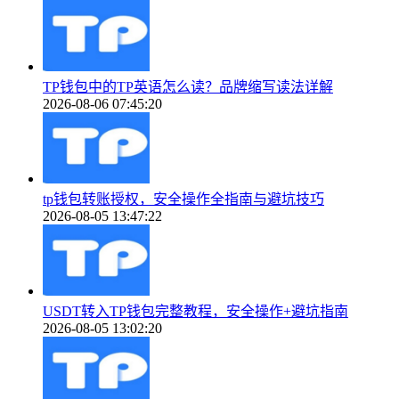
TP钱包中的TP英语怎么读？品牌缩写读法详解
2026-08-06 07:45:20
tp钱包转账授权，安全操作全指南与避坑技巧
2026-08-05 13:47:22
USDT转入TP钱包完整教程，安全操作+避坑指南
2026-08-05 13:02:20