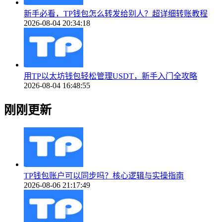
新手必看，TP钱包怎么转发给别人？超详细转账教程
2026-08-04 20:34:18
用TP以太坊钱包轻松管理USDT，新手入门全攻略
2026-08-04 16:48:55
刚刚更新
TP钱包账户可以同步吗？核心逻辑与实操指南
2026-08-06 21:17:49