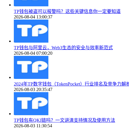
TP钱包被盗可以报警吗？这些关键信息你一定要知道
2026-08-04 13:00:37
TP钱包与阿里云，Web3生态的安全与效率新范式
2026-08-04 07:00:20
2024年TP数字钱包（TokenPocket）行业排名及竞争力解
2026-08-03 20:35:47
TP钱包有QKI链吗？一文讲清支持情况及使用方法
2026-08-03 11:30:54