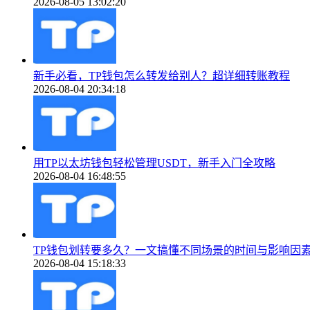
2026-08-05 13:02:20
新手必看，TP钱包怎么转发给别人？超详细转账教程
2026-08-04 20:34:18
用TP以太坊钱包轻松管理USDT，新手入门全攻略
2026-08-04 16:48:55
TP钱包划转要多久？一文搞懂不同场景的时间与影响因
2026-08-04 15:18:33