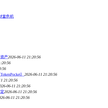
的财富危机
字资产
2026-06-11 21:20:56
1:20:56
0:56
enPocket）
2026-06-11 21:20:56
11 21:20:56
026-06-11 21:20:56
搞定
2026-06-11 21:20:56
026-06-11 21:20:56