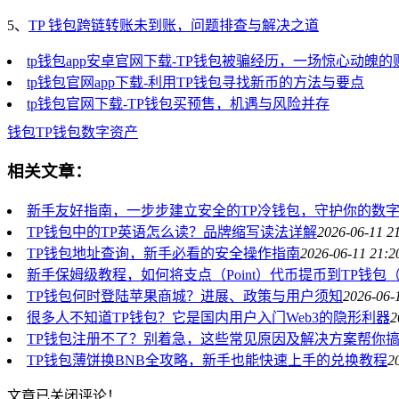
5、
TP 钱包跨链转账未到账，问题排查与解决之道
tp钱包app安卓官网下载-TP钱包被骗经历，一场惊心动魄
tp钱包官网app下载-利用TP钱包寻找新币的方法与要点
tp钱包官网下载-TP钱包买预售，机遇与风险并存
钱包
TP钱包
数字资产
相关文章：
新手友好指南，一步步建立安全的TP冷钱包，守护你的数
TP钱包中的TP英语怎么读？品牌缩写读法详解
2026-06-11 2
TP钱包地址查询，新手必看的安全操作指南
2026-06-11 21:2
新手保姆级教程，如何将支点（Point）代币提币到TP钱包（Tok
TP钱包何时登陆苹果商城？进展、政策与用户须知
2026-06-
很多人不知道TP钱包？它是国内用户入门Web3的隐形利器
2
TP钱包注册不了？别着急，这些常见原因及解决方案帮你
TP钱包薄饼换BNB全攻略，新手也能快速上手的兑换教程
2
文章已关闭评论！