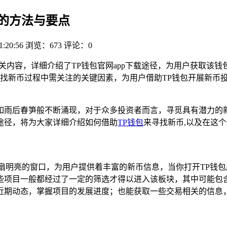
币的方法与要点
1:20:56
浏览：673
评论：0
关内容，详细介绍了TP钱包官网app下载途径，为用户获取该
找新币过程中需关注的关键因素，为用户借助TP钱包开展新币
如雨后春笋般不断涌现，对于众多投资者而言，寻觅具有潜力的新
途径，将为大家详细介绍如何借助
TP钱包
来寻找新币,以及在这
扇明亮的窗口，为用户提供着丰富的新币信息，当你打开TP钱包
些项目一般都经过了一定的筛选才得以进入该板块，其中可能包
近期动态，掌握项目的发展进度；也能获取一些交易相关的信息，