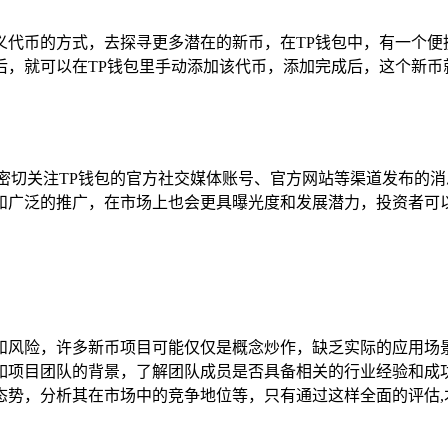
义代币的方式，去探寻更多潜在的新币，在TP钱包中，有一个便
，就可以在TP钱包里手动添加该代币，添加完成后，这个新币
密切关注TP钱包的官方社交媒体账号、官方网站等渠道发布的
和广泛的推广，在市场上也会更具曝光度和发展潜力，投资者可以
和风险，许多新币项目可能仅仅是概念炒作，缺乏实际的应用场景
如项目团队的背景，了解团队成员是否具备相关的行业经验和成
态势，分析其在市场中的竞争地位等，只有通过这样全面的评估,