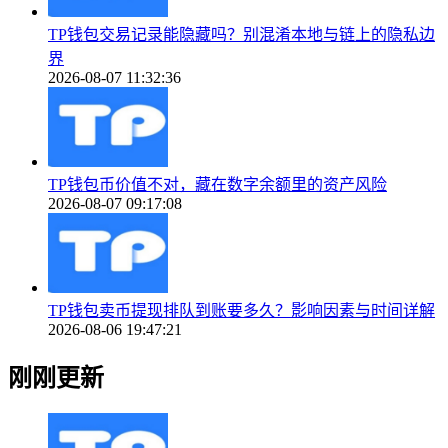
TP钱包交易记录能隐藏吗？别混淆本地与链上的隐私边
界
2026-08-07 11:32:36
TP钱包币价值不对，藏在数字余额里的资产风险
2026-08-07 09:17:08
TP钱包卖币提现排队到账要多久？影响因素与时间详解
2026-08-06 19:47:21
刚刚更新