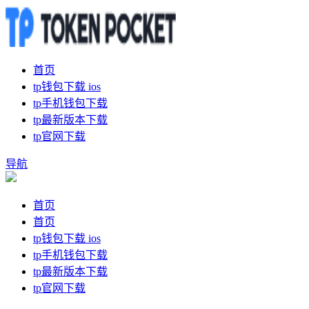
首页
tp钱包下载 ios
tp手机钱包下载
tp最新版本下载
tp官网下载
导航
首页
首页
tp钱包下载 ios
tp手机钱包下载
tp最新版本下载
tp官网下载