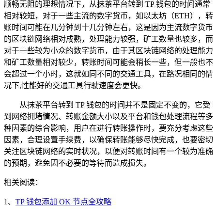
顺畅无阻的理想情况下，从抹茶平台转到 TP 钱包的时间通常
相对较短，对于一些主流的数字货币，如以太坊（ETH），转
账时间可能在几分钟到十几分钟左右，这是因为主流数字货币
的区块链网络相对成熟，处理能力较强，矿工数量也较多，而
对于一些较为小众的数字货币，由于其区块链网络的处理能力
和矿工数量相对较少，转账时间可能会稍长一些，但一般也不
会超过一个小时，这就如同不同的交通工具，在路况相同的情
况下,性能好的交通工具行驶速度会更快。
从抹茶平台转到 TP 钱包的时间并不是固定不变的，它受
到网络拥堵情况、转账金额大小以及平台和钱包处理流程等多
种因素的综合影响，用户在进行转账操作时，要充分考虑这些
因素，合理设置手续费，以确保转账能够尽快完成，也要密切
关注区块链网络的实时状况，以便对转账时间有一个较为准确
的预期，避免因不必要的等待而造成损失。
相关阅读：
1、
TP 钱包添加 OK 节点全攻略