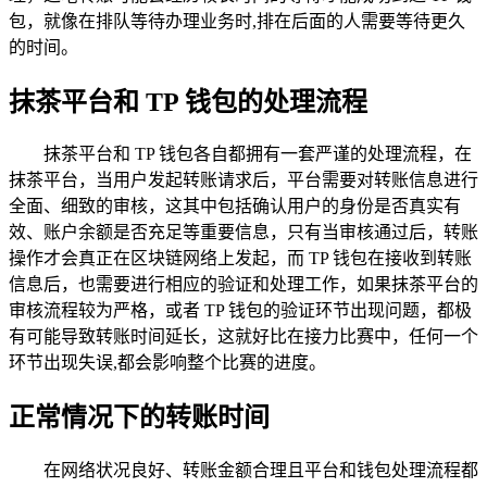
包，就像在排队等待办理业务时,排在后面的人需要等待更久
的时间。
抹茶平台和 TP 钱包的处理流程
抹茶平台和 TP 钱包各自都拥有一套严谨的处理流程，在
抹茶平台，当用户发起转账请求后，平台需要对转账信息进行
全面、细致的审核，这其中包括确认用户的身份是否真实有
效、账户余额是否充足等重要信息，只有当审核通过后，转账
操作才会真正在区块链网络上发起，而 TP 钱包在接收到转账
信息后，也需要进行相应的验证和处理工作，如果抹茶平台的
审核流程较为严格，或者 TP 钱包的验证环节出现问题，都极
有可能导致转账时间延长，这就好比在接力比赛中，任何一个
环节出现失误,都会影响整个比赛的进度。
正常情况下的转账时间
在网络状况良好、转账金额合理且平台和钱包处理流程都