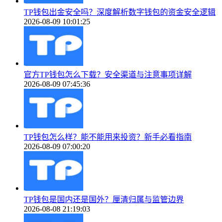
TP钱包出金安全吗？深度解析数字钱包的资金安全逻辑
2026-08-09 10:01:25
官方TP钱包怎么下载？安全渠道与注意事项详解
2026-08-09 07:45:36
TP钱包怎么样？能不能用来投资？新手必看指南
2026-08-09 07:00:20
TP钱包是国内还是国外？厘清归属与监管边界
2026-08-08 21:19:03