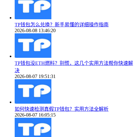
TP钱包怎么兑换？新手易懂的详细操作指南
2026-08-08 13:46:20
TP钱包没ETH燃料？别慌，这几个实用方法帮你快速解
决
2026-08-07 19:51:31
如何快速检测真假TP钱包？实用方法全解析
2026-08-07 16:05:15