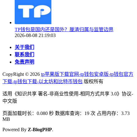
TP钱包是国内还是国外？厘清归属与监管边界
2026-08-08 21:19:03
关于我们
联系我们
免责声明
CopyRight ©
2026
tp苹果版下载官网-tp钱包安卓版-tp钱包官方
下载-tp钱包下载-以太坊和比特币钱包
版权所有
适用《知识共享 署名-非商业性使用-相同方式共享 3.0》协议-
中文版
页面加载时长：0.080 秒 数据库查询：19 次 占用内存：3.73
MB
Powered By
Z-BlogPHP
.