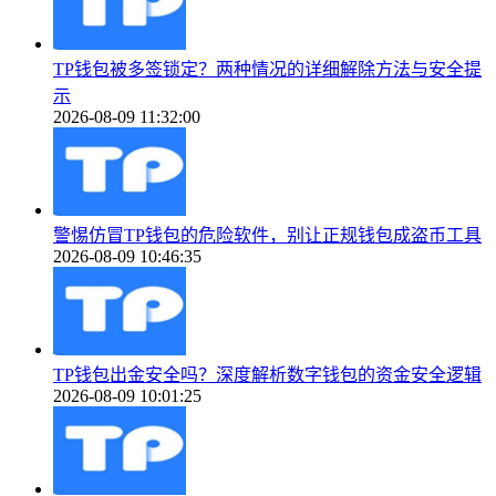
TP钱包被多签锁定？两种情况的详细解除方法与安全提
示
2026-08-09 11:32:00
警惕仿冒TP钱包的危险软件，别让正规钱包成盗币工具
2026-08-09 10:46:35
TP钱包出金安全吗？深度解析数字钱包的资金安全逻辑
2026-08-09 10:01:25