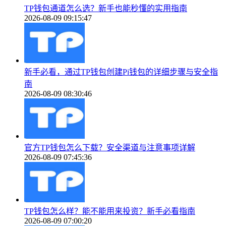
TP钱包通道怎么选？新手也能秒懂的实用指南
2026-08-09 09:15:47
新手必看，通过TP钱包创建Pi钱包的详细步骤与安全指
南
2026-08-09 08:30:46
官方TP钱包怎么下载？安全渠道与注意事项详解
2026-08-09 07:45:36
TP钱包怎么样？能不能用来投资？新手必看指南
2026-08-09 07:00:20