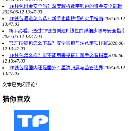
TP钱包出金安全吗？深度解析数字钱包的资金安全逻辑
2026-06-12 13:47:03
TP钱包通道怎么选？新手也能秒懂的实用指南
2026-06-12
13:47:03
新手必看，通过TP钱包创建Pi钱包的详细步骤与安全指南
2026-06-12 13:47:03
官方TP钱包怎么下载？安全渠道与注意事项详解
2026-06-
12 13:47:03
TP钱包怎么样？能不能用来投资？新手必看指南
2026-06-
12 13:47:03
TP钱包是国内还是国外？厘清归属与监管边界
2026-06-12
13:47:03
文章已关闭评论！
猜你喜欢