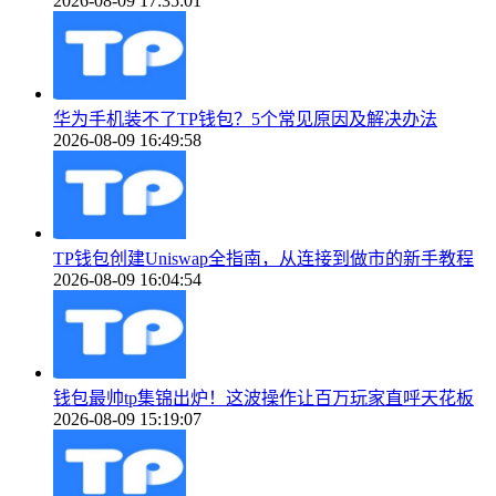
2026-08-09 17:35:01
华为手机装不了TP钱包？5个常见原因及解决办法
2026-08-09 16:49:58
TP钱包创建Uniswap全指南，从连接到做市的新手教程
2026-08-09 16:04:54
钱包最帅tp集锦出炉！这波操作让百万玩家直呼天花板
2026-08-09 15:19:07