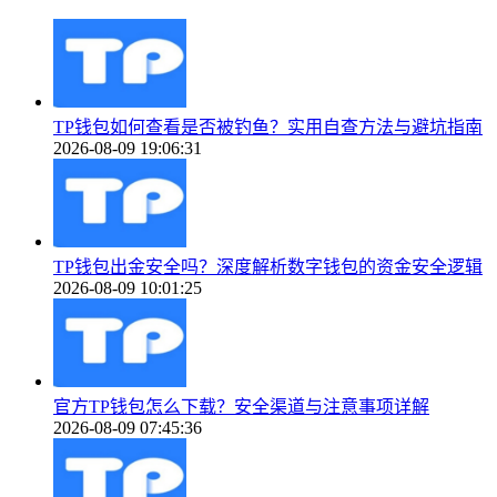
TP钱包如何查看是否被钓鱼？实用自查方法与避坑指南
2026-08-09 19:06:31
TP钱包出金安全吗？深度解析数字钱包的资金安全逻辑
2026-08-09 10:01:25
官方TP钱包怎么下载？安全渠道与注意事项详解
2026-08-09 07:45:36