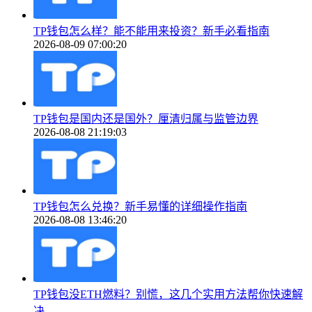
TP钱包怎么样？能不能用来投资？新手必看指南
2026-08-09 07:00:20
TP钱包是国内还是国外？厘清归属与监管边界
2026-08-08 21:19:03
TP钱包怎么兑换？新手易懂的详细操作指南
2026-08-08 13:46:20
TP钱包没ETH燃料？别慌，这几个实用方法帮你快速解
决