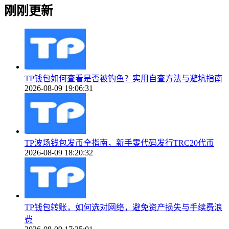
刚刚更新
TP钱包如何查看是否被钓鱼？实用自查方法与避坑指南
2026-08-09 19:06:31
TP波场钱包发币全指南，新手零代码发行TRC20代币
2026-08-09 18:20:32
TP钱包转账，如何选对网络，避免资产损失与手续费浪
费