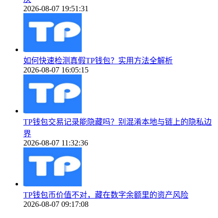
2026-08-07 19:51:31
如何快速检测真假TP钱包？实用方法全解析
2026-08-07 16:05:15
TP钱包交易记录能隐藏吗？别混淆本地与链上的隐私边
界
2026-08-07 11:32:36
TP钱包币价值不对，藏在数字余额里的资产风险
2026-08-07 09:17:08