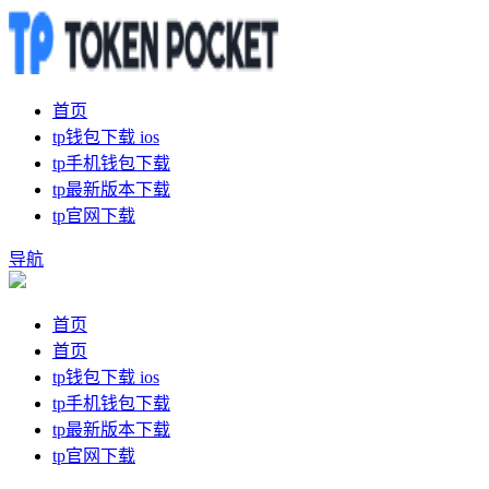
首页
tp钱包下载 ios
tp手机钱包下载
tp最新版本下载
tp官网下载
导航
首页
首页
tp钱包下载 ios
tp手机钱包下载
tp最新版本下载
tp官网下载